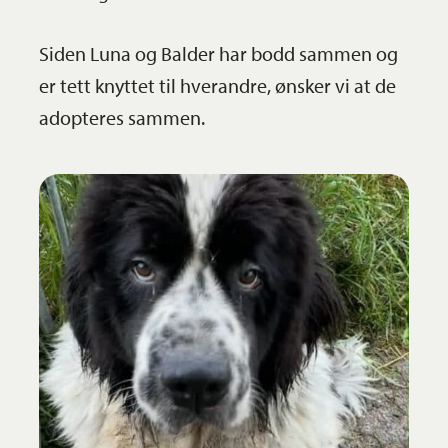
Siden Luna og Balder har bodd sammen og
er tett knyttet til hverandre, ønsker vi at de
adopteres sammen.