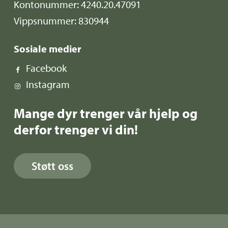
Kontonummer: 4240.20.47091
Vippsnummer: 830944
Sosiale medier
Facebook
Instagram
Mange dyr trenger vår hjelp og
derfor trenger vi din!
Støtt oss