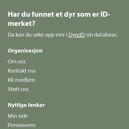
Har du funnet et dyr som er ID-
merket?
Da kan du søke opp eier i
DyreID
sin database.
Organisasjon
Om oss
Kontakt oss
Bli medlem
Støtt oss
Nyttige lenker
Min side
Personvern