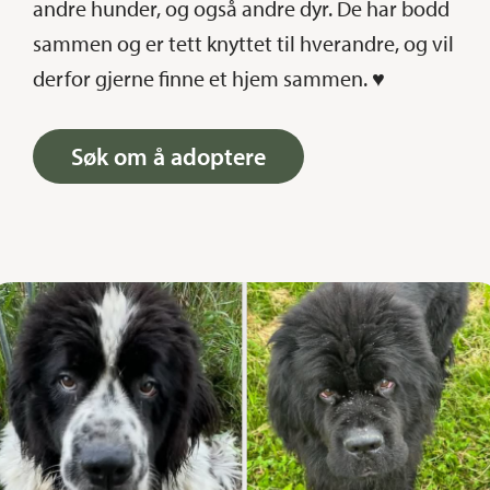
andre hunder, og også andre dyr. De har bodd
sammen og er tett knyttet til hverandre, og vil
derfor gjerne finne et hjem sammen. ♥
Søk om å adoptere