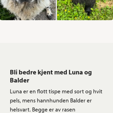
Bli bedre kjent med Luna og
Balder
Luna er en flott tispe med sort og hvit
pels, mens hannhunden Balder er
helsvart. Begge er av rasen