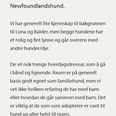
Newfoundlandshund.
Vi har generelt lite kjennskap til bakgrunnen
til Luna og Balder, men begge hundene har
et rolig og fint lynne og går overens med
andre hunder/dyr.
De vil nok trenge hverdagsdressur, som å gå
i bånd og lignende. Rasen er på generelt
basis godt egnet som familiehund, men vi
vet ikke hvilken erfaring de har med barn
eller hvordan de går sammen med barn. Det
er viktig at de som som adopterer er vant til
hund og aller helst til rasen.