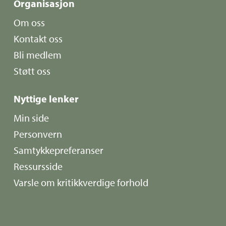
Organisasjon
Om oss
Kontakt oss
Bli medlem
Støtt oss
Nyttige lenker
Min side
Personvern
Samtykkepreferanser
Ressursside
Varsle om kritikkverdige forhold