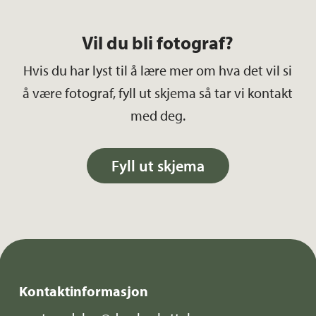
Vil du bli fotograf?
Hvis du har lyst til å lære mer om hva det vil si
å være fotograf, fyll ut skjema så tar vi kontakt
med deg.
Fyll ut skjema
Kontaktinformasjon