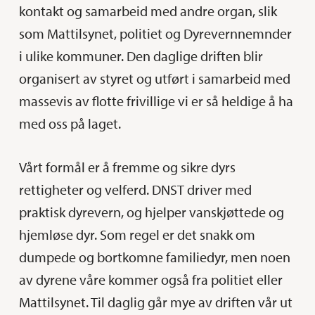
kontakt og samarbeid med andre organ, slik
som Mattilsynet, politiet og Dyrevernnemnder
i ulike kommuner. Den daglige driften blir
organisert av styret og utført i samarbeid med
massevis av flotte frivillige vi er så heldige å ha
med oss på laget.
Vårt formål er å fremme og sikre dyrs
rettigheter og velferd. DNST driver med
praktisk dyrevern, og hjelper vanskjøttede og
hjemløse dyr. Som regel er det snakk om
dumpede og bortkomne familiedyr, men noen
av dyrene våre kommer også fra politiet eller
Mattilsynet. Til daglig går mye av driften vår ut