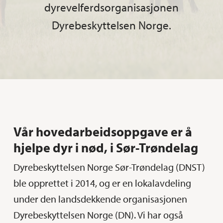
dyrevelferdsorganisasjonen
Dyrebeskyttelsen Norge.
Vår hovedarbeidsoppgave er å
hjelpe dyr i nød, i Sør-Trøndelag
Dyrebeskyttelsen Norge Sør-Trøndelag (DNST)
ble opprettet i 2014, og er en lokalavdeling
under den landsdekkende organisasjonen
Dyrebeskyttelsen Norge (DN). Vi har også