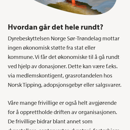
Hvordan går det hele rundt?
Dyrebeskyttelsen Norge Sør-Trøndelag mottar
ingen økonomisk støtte fra stat eller
kommune. Vi får det økonomiske til å gå rundt
ved hjelp av donasjoner. Dette kan være f.eks.
via medlemskontigent, grasrotandelen hos
Norsk Tipping, adopsjonsgebyr eller salgsvarer.
Våre mange frivillige er også helt avgjørende
for å opprettholde driften av organisasjonen.
De frivillige bidrar blant annet som