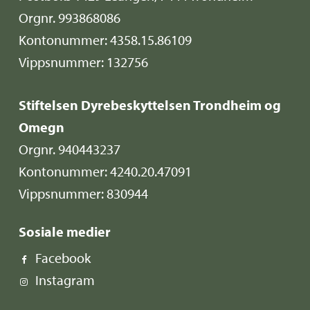
Orgnr. 993868086
Kontonummer: 4358.15.86109
Vippsnummer: 132756
Stiftelsen Dyrebeskyttelsen Trondheim og
Omegn
Orgnr. 940443237
Kontonummer: 4240.20.47091
Vippsnummer: 830944
Sosiale medier
Facebook
Instagram