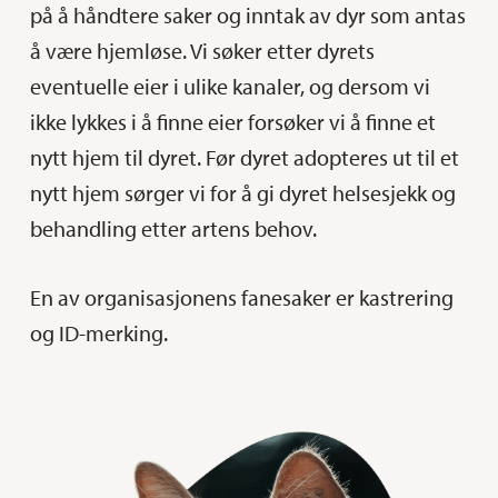
på å håndtere saker og inntak av dyr som antas
å være hjemløse. Vi søker etter dyrets
eventuelle eier i ulike kanaler, og dersom vi
ikke lykkes i å finne eier forsøker vi å finne et
nytt hjem til dyret. Før dyret adopteres ut til et
nytt hjem sørger vi for å gi dyret helsesjekk og
behandling etter artens behov.
En av organisasjonens fanesaker er kastrering
og ID-merking.