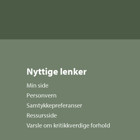
Nyttige lenker
Min side
Personvern
Samtykkepreferanser
Ressursside
Varsle om kritikkverdige forhold