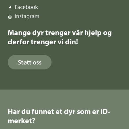
Facebook
Instagram
Mange dyr trenger vår hjelp og
derfor trenger vi din!
Støtt oss
Har du funnet et dyr som er ID-
merket?