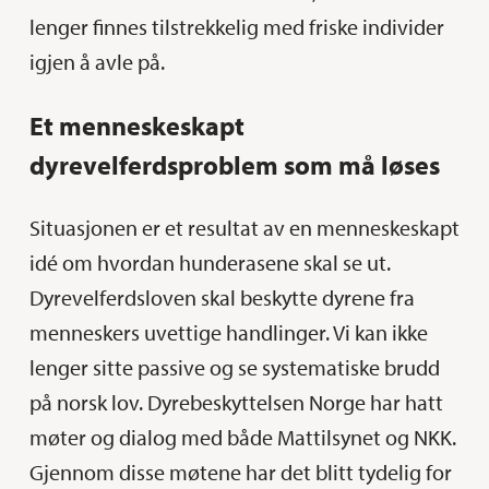
lenger finnes tilstrekkelig med friske individer
igjen å avle på.
Et menneskeskapt
dyrevelferdsproblem som må løses
Situasjonen er et resultat av en menneskeskapt
idé om hvordan hunderasene skal se ut.
Dyrevelferdsloven skal beskytte dyrene fra
menneskers uvettige handlinger. Vi kan ikke
lenger sitte passive og se systematiske brudd
på norsk lov. Dyrebeskyttelsen Norge har hatt
møter og dialog med både Mattilsynet og NKK.
Gjennom disse møtene har det blitt tydelig for