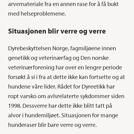
arvemateriale fra en annen rase for å få bukt
med helseproblemene.
Situasjonen blir verre og verre
Dyrebeskyttelsen Norge, fagmiljøene innen
genetikk og veterinærfag og Den norske
veterinærforening har over en lengre periode
forsøkt å si i fra at dette ikke kan fortsette og at
hundene våre lider. Rådet for Dyreetikk har
ropt varsko om avlsrelaterte sykdommer siden
1998. Dessverre har dette ikke blitt tatt på
alvor i hundemiljøet. Situasjonen for mange
hunderaser blir bare verre og verre.