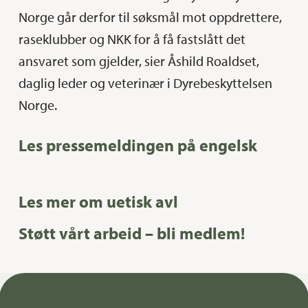
Norge går derfor til søksmål mot oppdrettere,
raseklubber og NKK for å få fastslått det
ansvaret som gjelder, sier Åshild Roaldset,
daglig leder og veterinær i Dyrebeskyttelsen
Norge.
Les pressemeldingen på engelsk
Les mer om uetisk avl
Støtt vårt arbeid – bli medlem!