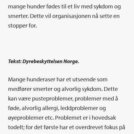
mange hunder fødes til et liv med sykdom og
smerter. Dette vil organisasjonen nå sette en
stopper for.
Tekst: Dyrebeskyttelsen Norge.
Mange hunderaser har et utseende som
medfører smerter og alvorlig sykdom. Dette
kan være pusteproblemer, problemer med å
føde, alvorlig allergi, leddproblemer og
øyeproblemer etc. Problemet er i hovedsak
todelt; for det første har et overdrevet fokus på