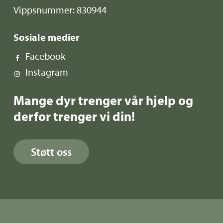
Vippsnummer: 830944
Sosiale medier
Facebook
Instagram
Mange dyr trenger vår hjelp og
derfor trenger vi din!
Støtt oss