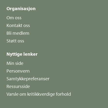
Organisasjon
Om oss
Kontakt oss
Bli medlem
Støtt oss
Nyttige lenker
Min side
Personvern
Samtykkepreferanser
Ressursside
Varsle om kritikkverdige forhold