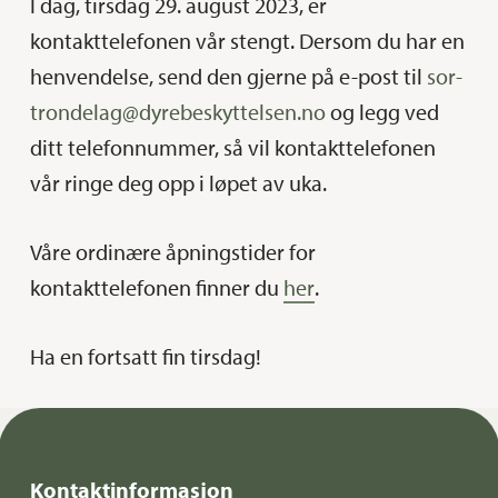
I dag, tirsdag 29. august 2023, er
kontakttelefonen vår stengt. Dersom du har en
henvendelse, send den gjerne på e-post til
sor-
trondelag@dyrebeskyttelsen.no
og legg ved
ditt telefonnummer, så vil kontakttelefonen
vår ringe deg opp i løpet av uka.
Våre ordinære åpningstider for
kontakttelefonen finner du
her
.
Ha en fortsatt fin tirsdag!
Kontaktinformasjon