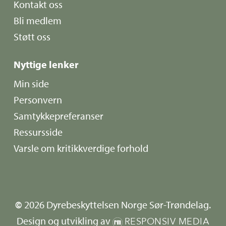
Kontakt oss
Bli medlem
Støtt oss
Nyttige lenker
Min side
Personvern
Samtykkepreferanser
Ressursside
Varsle om kritikkverdige forhold
©
2026
Dyrebeskyttelsen Norge Sør-Trøndelag.
Design og utvikling av
RESPONSIV MEDIA