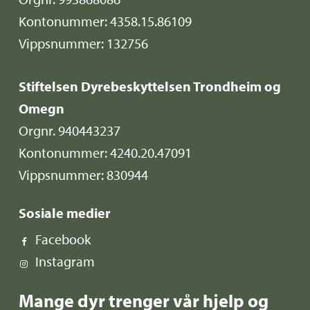
Kontonummer: 4358.15.86109
Vippsnummer: 132756
Stiftelsen Dyrebeskyttelsen Trondheim og
Omegn
Orgnr. 940443237
Kontonummer: 4240.20.47091
Vippsnummer: 830944
Sosiale medier
Facebook
Instagram
Mange dyr trenger vår hjelp og