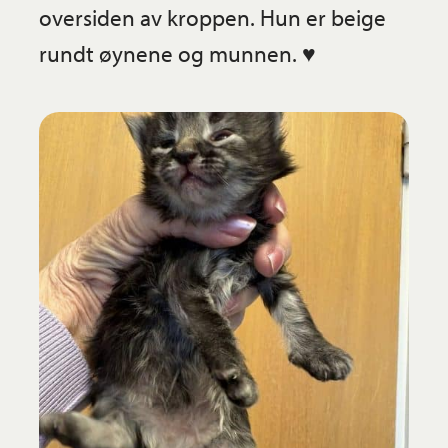
oversiden av kroppen. Hun er beige
rundt øynene og munnen. ♥