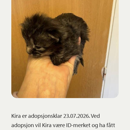
Kira er adopsjonsklar 23.07.2026. Ved
adopsjon vil Kira være ID-merket og ha fått