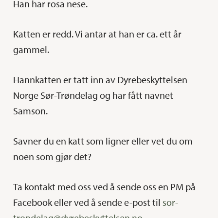
Han har rosa nese.
Katten er redd. Vi antar at han er ca. ett år
gammel.
Hannkatten er tatt inn av Dyrebeskyttelsen
Norge Sør-Trøndelag og har fått navnet
Samson.
Savner du en katt som ligner eller vet du om
noen som gjør det?
Ta kontakt med oss ved å sende oss en PM på
Facebook eller ved å sende e-post til
sor-
trondelag@dyrebeskyttelsen.no
.