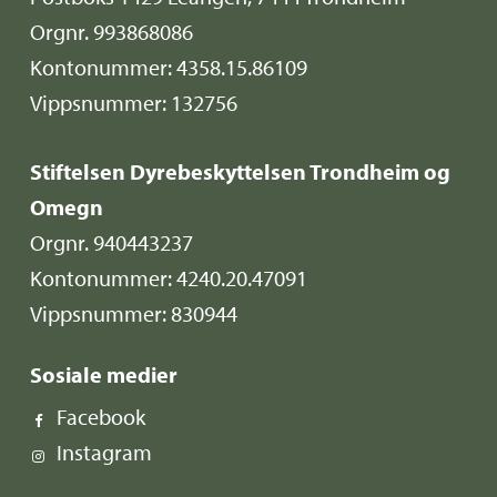
Orgnr. 993868086
Kontonummer: 4358.15.86109
Vippsnummer: 132756
Stiftelsen Dyrebeskyttelsen Trondheim og
Omegn
Orgnr. 940443237
Kontonummer: 4240.20.47091
Vippsnummer: 830944
Sosiale medier
Facebook
Instagram