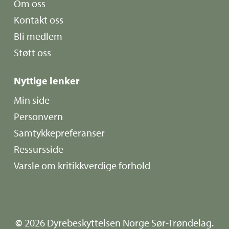
Om oss
Kontakt oss
Bli medlem
Støtt oss
Nyttige lenker
Min side
Personvern
Samtykkepreferanser
Ressursside
Varsle om kritikkverdige forhold
©
2026
Dyrebeskyttelsen Norge Sør-Trøndelag.