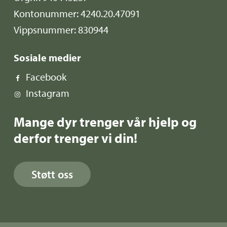
Kontonummer: 4240.20.47091
Vippsnummer: 830944
Sosiale medier
Facebook
Instagram
Mange dyr trenger vår hjelp og
derfor trenger vi din!
Støtt oss