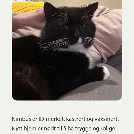
Nimbus er ID-merket, kastrert og vaksinert.
Nytt hjem er nødt til å ha trygge og rolige