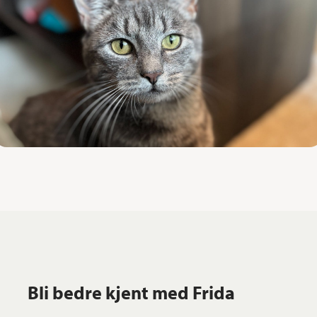
Bli bedre kjent med Frida