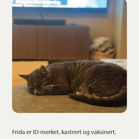
Frida er ID-merket, kastrert og vaksinert.