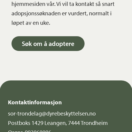
hjemmesiden vår. Vi vil ta kontakt så snart
adopsjonssøknaden er vurdert, normalt i
løpet av en uke.
Søk om å adoptere
Kontaktinformasjon
sor-trondelag@dyrebeskyttelsen.no
Postboks 1429 Leangen, 7444 Trondheim