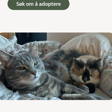
Søk om å adoptere