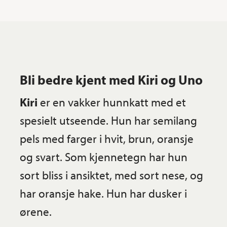
Bli bedre kjent med Kiri og Uno
Kiri
er en vakker hunnkatt med et
spesielt utseende. Hun har semilang
pels med farger i hvit, brun, oransje
og svart. Som kjennetegn har hun
sort bliss i ansiktet, med sort nese, og
har oransje hake. Hun har dusker i
ørene.