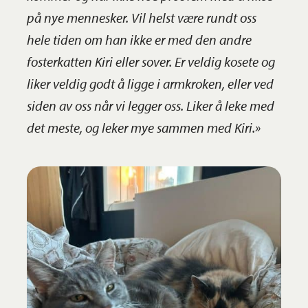
på nye mennesker. Vil helst være rundt oss
hele tiden om han ikke er med den andre
fosterkatten Kiri eller sover. Er veldig kosete og
liker veldig godt å ligge i armkroken, eller ved
siden av oss når vi legger oss. Liker å leke med
det meste, og leker mye sammen med Kiri.»