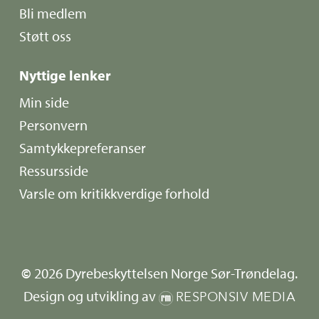
Bli medlem
Støtt oss
Nyttige lenker
Min side
Personvern
Samtykkepreferanser
Ressursside
Varsle om kritikkverdige forhold
©
2026
Dyrebeskyttelsen Norge Sør-Trøndelag.
Design og utvikling av
RESPONSIV MEDIA