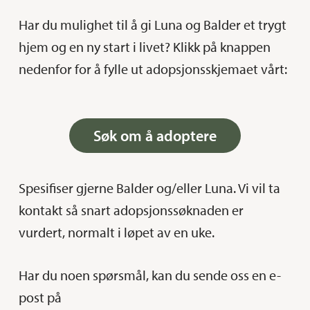
Har du mulighet til å gi Luna og Balder et trygt
hjem og en ny start i livet? Klikk på knappen
nedenfor for å fylle ut adopsjonsskjemaet vårt:
Søk om å adoptere
Spesifiser gjerne Balder og/eller Luna. Vi vil ta
kontakt så snart adopsjonssøknaden er
vurdert, normalt i løpet av en uke.
Har du noen spørsmål, kan du sende oss en e-
post på