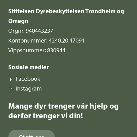
Stiftelsen Dyrebeskyttelsen Trondheim og
Omegn
Orgnr. 940443237
Kontonummer: 4240.20.47091
Vippsnummer: 830944
Sosiale medier
Facebook
Instagram
Mange dyr trenger vår hjelp og
derfor trenger vi din!