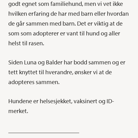
godt egnet som familiehund, men vi vet ikke
hvilken erfaring de har med barn eller hvordan
de går sammen med barn. Det er viktig at de
som som adopterer er vant til hund og aller
helst til rasen.
Siden Luna og Balder har bodd sammen og er
tett knyttet til hverandre, ønsker vi at de
adopteres sammen.
Hundene er helsesjekket, vaksinert og ID-
merket.
_______________________