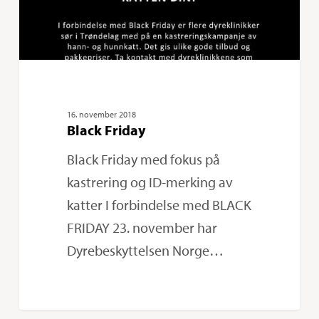
16. november 2018
Black Friday
Black Friday med fokus på
kastrering og ID-merking av
katter I forbindelse med BLACK
FRIDAY 23. november har
Dyrebeskyttelsen Norge…