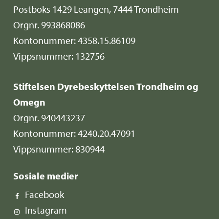
Postboks 1429 Leangen, 7444 Trondheim
Orgnr. 993868086
Kontonummer: 4358.15.86109
Vippsnummer: 132756
Stiftelsen Dyrebeskyttelsen Trondheim og
Omegn
Orgnr. 940443237
Kontonummer: 4240.20.47091
Vippsnummer: 830944
Sosiale medier
Facebook
Instagram