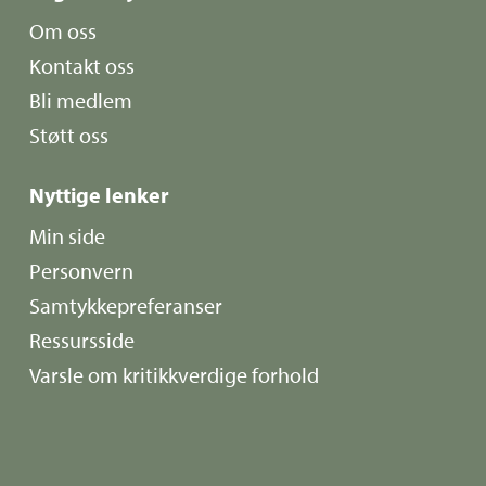
Om oss
Kontakt oss
Bli medlem
Støtt oss
Nyttige lenker
Min side
Personvern
Samtykkepreferanser
Ressursside
Varsle om kritikkverdige forhold