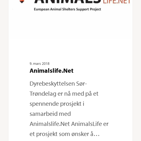
9. mars 2018
Animalslife.Net
Dyrebeskyttelsen Sør-
Trøndelag er nå med på et
spennende prosjekt i
samarbeid med
Animalslife.Net AnimalsLife er
et prosjekt som ønsker å…