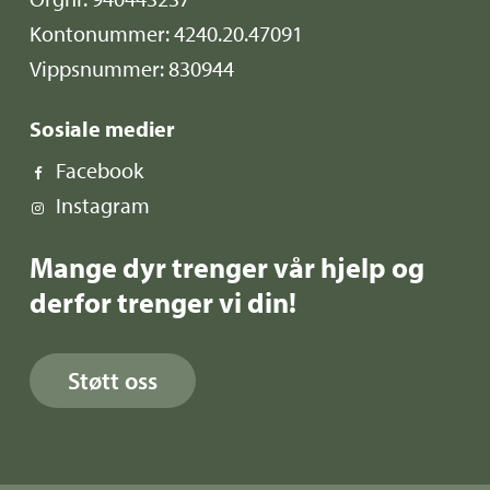
Kontonummer: 4240.20.47091
Vippsnummer: 830944
Sosiale medier
Facebook
Instagram
Mange dyr trenger vår hjelp og
derfor trenger vi din!
Støtt oss