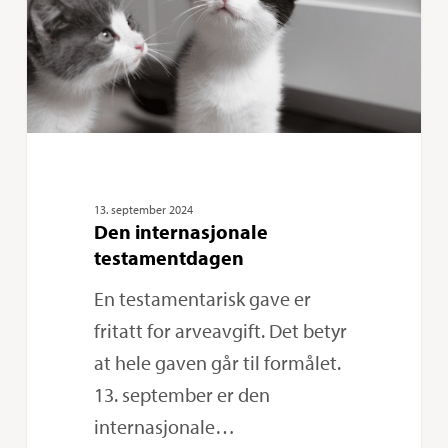
13. september 2024
Den internasjonale
testamentdagen
En testamentarisk gave er
fritatt for arveavgift. Det betyr
at hele gaven går til formålet.
13. september er den
internasjonale…