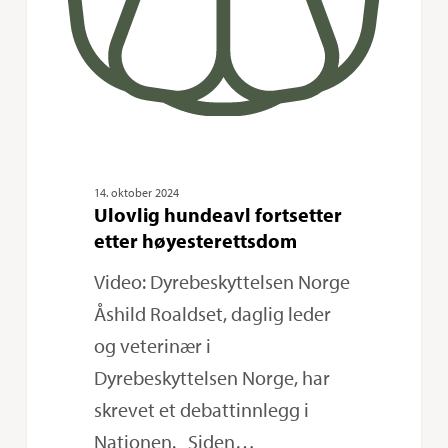
14. oktober 2024
Ulovlig hundeavl fortsetter
etter høyesterettsdom
Video: Dyrebeskyttelsen Norge
Åshild Roaldset, daglig leder
og veterinær i
Dyrebeskyttelsen Norge, har
skrevet et debattinnlegg i
Nationen. Siden…